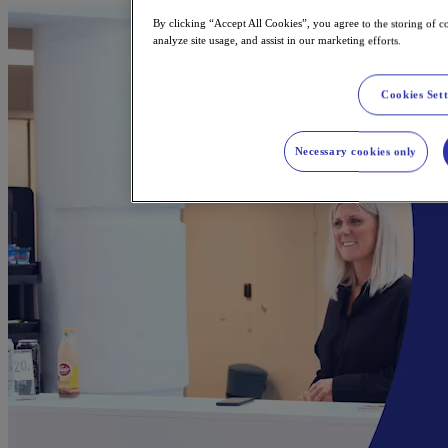
By clicking “Accept All Cookies”, you agree to the storing of c
analyze site usage, and assist in our marketing efforts.
Cookies Sett
Necessary cookies only