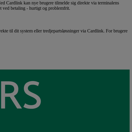
ed Cardlink kan nye brugere tilmelde sig direkte via terminalens
 ved betaling - hurtigt og problemfrit.
ekte til dit system eller tredjepartsløsninger via Cardlink. For brugere