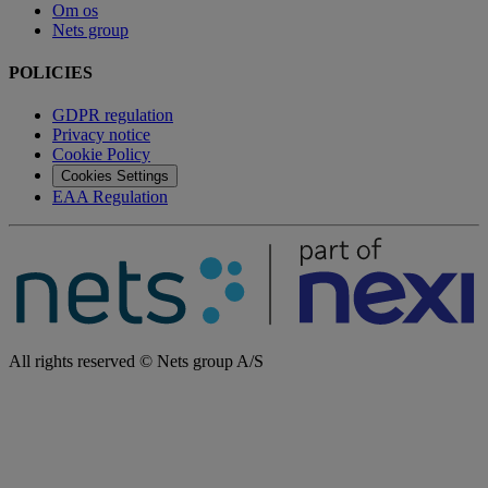
Om os
Nets group
POLICIES
GDPR regulation
Privacy notice
Cookie Policy
Cookies Settings
EAA Regulation
All rights reserved © Nets group A/S