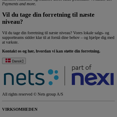
Payments and more
.
Vil du tage din forretning til næste
niveau?
Vil du tage din forretning til næste niveau? Vores lokale salgs- og
supportteams sidder klar til at forstå dine behov – og hjælpe dig med
at vækste.
Kontakt os og hør, hvordan vi kan støtte din forretning.
Dansk
All rights reserved © Nets group A/S
VIRKSOMHEDEN