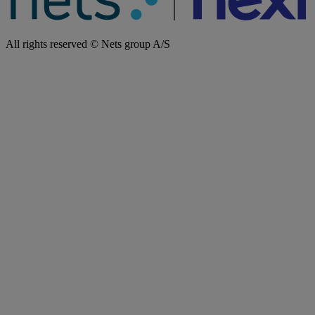
All rights reserved © Nets group A/S