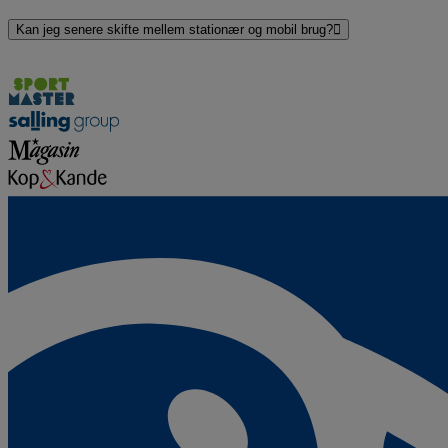
Kan jeg senere skifte mellem stationær og mobil brug?