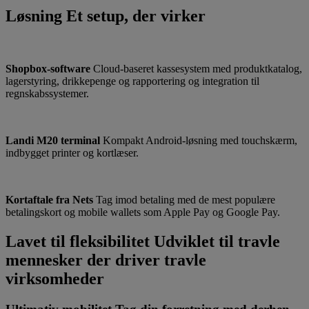
Løsning
Et setup, der virker
Shopbox-software
Cloud-baseret kassesystem med produktkatalog,
lagerstyring, drikkepenge og rapportering og integration til
regnskabssystemer.
Landi M20 terminal
Kompakt Android-løsning med touchskærm,
indbygget printer og kortlæser.
Kortaftale fra Nets
Tag imod betaling med de mest populære
betalingskort og mobile wallets som Apple Pay og Google Pay.
Lavet til fleksibilitet
Udviklet til travle
mennesker der driver travle
virksomheder