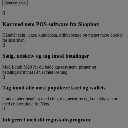
Kontakt salg
Kør med nem POS-software fra Shopbox
Håndtér salg, lager, kundedata, drikkepenge og meget mere direkte
fra skærmen.
Sælg, udskriv og tag imod betalinger
Med Landi M20 får du både kassesystem, printer og
betalingsterminal i én samlet løsning.
Tag imod alle mest populære kort og wallets
Understøtter betaling med chip, magnetstribe og kontaktløse kort
med en kortaftale fra Nets.
Integreret med dit regnskabsprogram