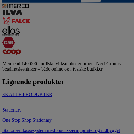
Mere end 140.000 nordiske virksomheder bruger Nexi Groups
betalingsløsninger – både online og i fysiske butikker.
Lignende produkter
SE ALLE PRODUKTER
Stationary
One Stop Shop Stationary
Stationært kassesystem med touchskærm, printer og indbygget