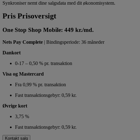
Synkroniser nemt dine salgsdata med dit økonomisystem.
Pris
Prisoversigt
One Stop Shop Mobile: 449 kr./md.
Nets Pay Complete
|
Bindingsperiode: 36 måneder
Dankort
0-17 – 0,50 % pr. transaktion
Visa og Mastercard
Fra 0,99 % pr. transaktion
Fast transaktionsgebyr: 0,59 kr.
Øvrige kort
3,75 %
Fast transaktionsgebyr: 0,59 kr.
Kontakt salg