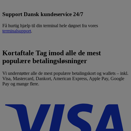
Support
Dansk kundeservice 24/7
Få hurtig hjælp til din terminal hele døgnet fra vores
terminalsupport
.
Kortaftale
Tag imod alle de mest
populære betalingsløsninger
Vi understøtter alle de mest populære betalingskort og wallets – inkl.
Visa, Mastercard, Dankort, American Express, Apple Pay, Google
Pay og mange flere.