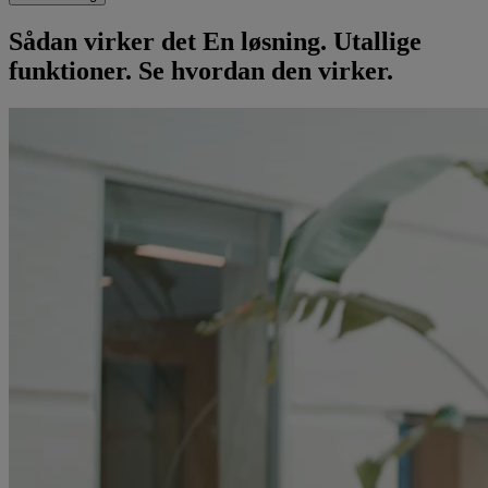
Sådan virker det
En løsning. Utallige
funktioner. Se hvordan den virker.