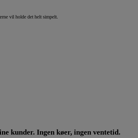
erne vil holde det helt simpelt.
ne kunder. Ingen køer, ingen ventetid.