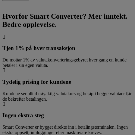
Hvorfor Smart Converter?
Mer inntekt.
Bedre opplevelse.
Tjen 1% på hver transaksjon
Du mottar 1% av valutakonverteringsgebyret hver gang en kunde
betaler i sin egen valuta.
Tydelig prising for kundene
Kundene ser alltid nøyaktig valutakurs og beløp i begge valutaer før
de bekrefter betalingen.
Ingen ekstra steg
Smart Converter er bygget direkte inn i betalingsterminalen. Ingen
ekstra oppsett, innlogginger eller maskinvare kreves.