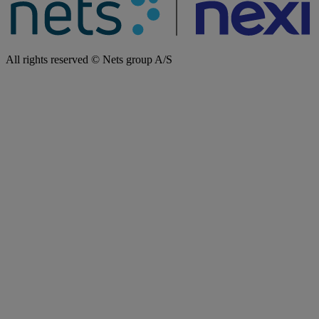
All rights reserved © Nets group A/S