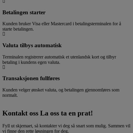
Betalingen starter
Kunden bruker Visa eller Mastercard i betalingsterminalen for å
starte betalingen.
Valuta tilbys automatisk
Terminalen registrerer automatisk et utenlandsk kort og tilbyr
betaling i kundens egen valuta.
Transaksjonen fullføres
Kunden velger ønsket valuta, og betalingen gjennomføres som
normalt.
Kontakt oss
La oss ta en prat!
Fyll ut skjemaet, så kontakter vi deg så snart som mulig. Sammen vil
vi finne den rette løsningen for deg.