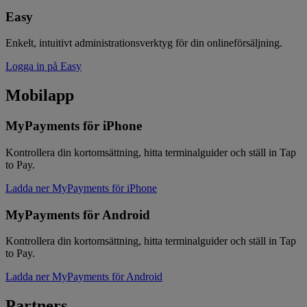
Easy
Enkelt, intuitivt administrationsverktyg för din onlineförsäljning.
Logga in på Easy
Mobilapp
MyPayments för iPhone
Kontrollera din kortomsättning, hitta terminalguider och ställ in Tap
to Pay.
Ladda ner MyPayments för iPhone
MyPayments för Android
Kontrollera din kortomsättning, hitta terminalguider och ställ in Tap
to Pay.
Ladda ner MyPayments för Android
Partners