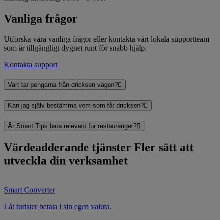
Vanliga frågor
Utforska våra vanliga frågor eller kontakta vårt lokala supportteam
som är tillgängligt dygnet runt för snabb hjälp.
Kontakta support
Vart tar pengarna från dricksen vägen?
Kan jag själv bestämma vem som får dricksen?
Är Smart Tips bara relevant för restauranger?
Värdeadderande tjänster
Fler sätt att
utveckla din verksamhet
Smart Converter
Låt turister betala i sin egen valuta.