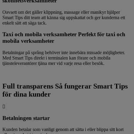
skönhetsverksamheter
Oavsett om det gäller klippning, massage eller manikyr hjälper
Smart Tips ditt team att känna sig uppskattat och ger kunderna ett
enkelt sätt att säga tack.
Taxi och mobila verksamheter
Perfekt för taxi och
mobila verksamheter
Betalningar på språng behöver inte innebära missade möjligheter.
Med Smart Tips direkt i terminalen kan förare och mobila
tjänsteleverantörer tjäna mer vid varje resa eller besök.
Full transparens
Så fungerar Smart Tips
för dina kunder
Betalningen startar
Kunden betalar som vanligt genom att sätta i eller blippa sitt kort