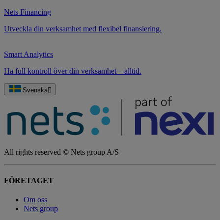
Nets Financing
Utveckla din verksamhet med flexibel finansiering.
Smart Analytics
Ha full kontroll över din verksamhet – alltid.
Svenska
All rights reserved © Nets group A/S
FÖRETAGET
Om oss
Nets group