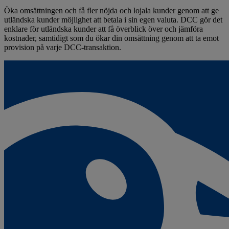
Öka omsättningen och få fler nöjda och lojala kunder genom att ge
utländska kunder möjlighet att betala i sin egen valuta. DCC gör det
enklare för utländska kunder att få överblick över och jämföra
kostnader, samtidigt som du ökar din omsättning genom att ta emot
provision på varje DCC-transaktion.