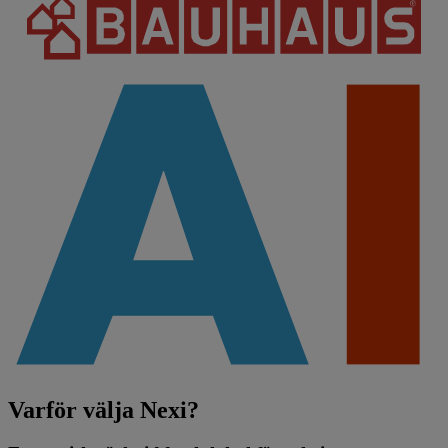
Varför välja Nexi?