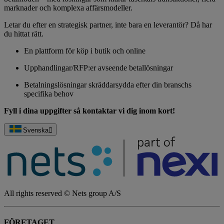
marknader och komplexa affärsmodeller.
Letar du efter en strategisk partner, inte bara en leverantör? Då har
du hittat rätt.
En plattform för köp i butik och online
Upphandlingar/RFP:er avseende betallösningar
Betalningslösningar skräddarsydda efter din branschs
specifika behov
Fyll i dina uppgifter så kontaktar vi dig inom kort!
Svenska
All rights reserved © Nets group A/S
FÖRETAGET