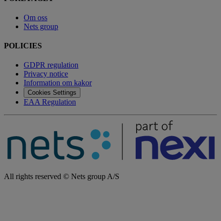
Om oss
Nets group
POLICIES
GDPR regulation
Privacy notice
Information om kakor
Cookies Settings
EAA Regulation
All rights reserved © Nets group A/S