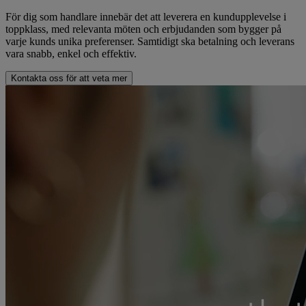
För dig som handlare innebär det att leverera en kundupplevelse i
toppklass, med relevanta möten och erbjudanden som bygger på
varje kunds unika preferenser. Samtidigt ska betalning och leverans
vara snabb, enkel och effektiv.
Kontakta oss för att veta mer