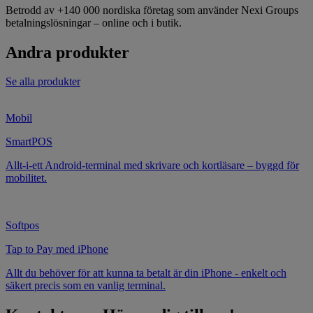
Betrodd av +140 000 nordiska företag som använder Nexi Groups
betalningslösningar – online och i butik.
Andra produkter
Se alla produkter
Mobil
SmartPOS
Allt-i-ett Android-terminal med skrivare och kortläsare – byggd för
mobilitet.
Softpos
Tap to Pay med iPhone
Allt du behöver för att kunna ta betalt är din iPhone - enkelt och
säkert precis som en vanlig terminal.