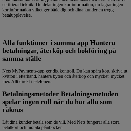
certifierad teknik. Du delar ingen kortinformation, du lagrar ingen
kortinformation vilket ger både dig och dina kunder en trygg
betalupplevelse.
Alla funktioner i samma app
Hantera
betalningar, återköp och bokföring på
samma ställe
Nets MyPayments-app ger dig kontroll. Du kan spåra köp, skriva ut
kvitton i efterhand, hantera byten och återköp och mycket, mycket
mer. Allt direkt i telefonen.
Betalningsmetoder
Betalningsmetoden
spelar ingen roll när du har alla som
räknas
Låt dina kunder betala som de vill. Med Nets fungerar alla stora
betalkort och mobila plånböcker.