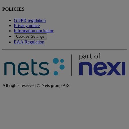
POLICIES
GDPR regulation
Privacy notice
Information om kakor
Cookies Settings
EAA Regulation
All rights reserved © Nets group A/S