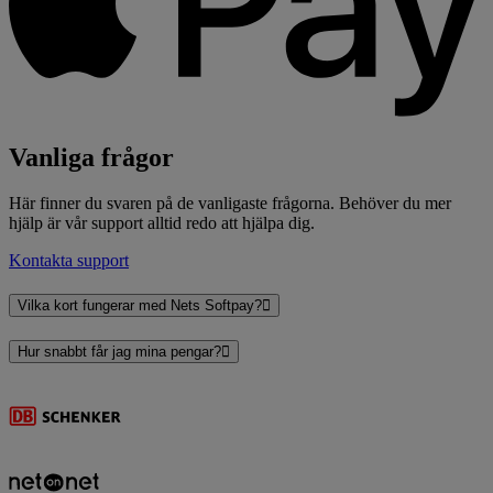
Vanliga frågor
Här finner du svaren på de vanligaste frågorna. Behöver du mer
hjälp är vår support alltid redo att hjälpa dig.
Kontakta support
Vilka kort fungerar med Nets Softpay?
Hur snabbt får jag mina pengar?